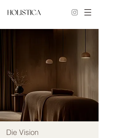
Die Vision