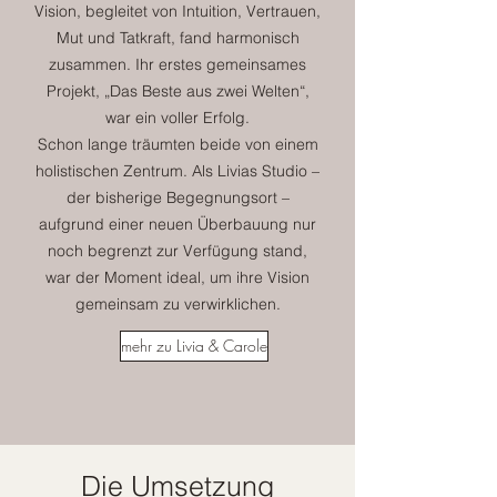
Vision, begleitet von Intuition, Vertrauen,
Mut und Tatkraft, fand harmonisch
zusammen. Ihr erstes gemeinsames
Projekt, „Das Beste aus zwei Welten“,
war ein voller Erfolg.
Schon lange träumten beide von einem
holistischen Zentrum. Als Livias Studio –
der bisherige Begegnungsort –
aufgrund einer neuen Überbauung nur
noch begrenzt zur Verfügung stand,
war der Moment ideal, um ihre Vision
gemeinsam zu verwirklichen.
mehr zu Livia & Carole
Die Umsetzung