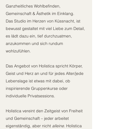
Ganzheitliches Wohlbefinden,
Gemeinschaft & Ästhetik im Einklang.
Das Studio im Herzen von Küssnacht, ist
bewusst gestaltet mit viel Liebe zum Detail,
es lädt dazu ein, tief durchzuatmen,
anzukommen und sich rundum
wohlzufühlen.
Das Angebot von Holistica spricht Körper,
Geist und Herz an und für jedes Alter/jede
Lebenslage ist etwas mit dabei, ob
inspirierende Gruppenkurse oder
individuelle Privatsessions.
Holistica vereint den Zeitgeist von Freiheit
und Gemeinschaft – jeder arbeitet
eigenständig, aber nicht
alleine
. Holistica