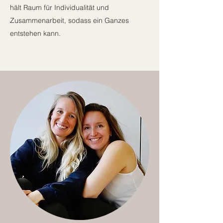
hält Raum für Individualität und
Zusammenarbeit, sodass ein Ganzes
entstehen kann.