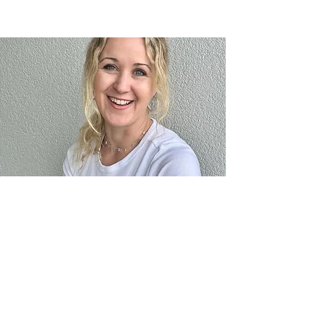
AGB
Impressum