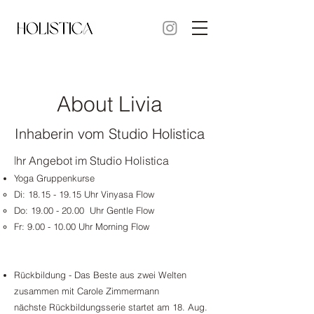
About Livia
Inhaberin vom Studio Holistica
I
hr Angebot im Studio Holistica
Yoga Gruppenkurse
Di:
18.15 - 19.15
Uhr Vinyasa Flow
Do:
19.00 - 20.00
Uhr Gentle Flow
Fr:
9.00 - 10.00
Uhr Morning Flow
Rückbildung - Das Beste aus zwei Welten
zusammen mit Carole Zimmermann
nächste Rückbildungsserie startet am 18. Aug.