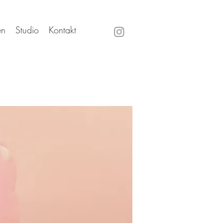
en
Studio
Kontakt