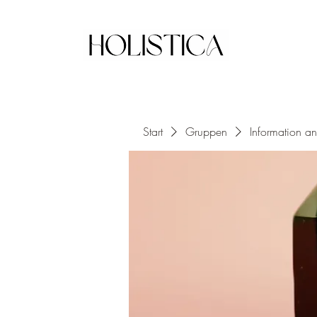
Start
Gruppen
Information a