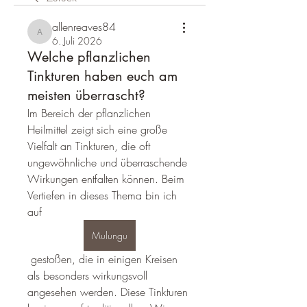
allenreaves84
allenreaves84
6. Juli 2026
Welche pflanzlichen
Tinkturen haben euch am
meisten überrascht?
Im Bereich der pflanzlichen 
Heilmittel zeigt sich eine große 
Vielfalt an Tinkturen, die oft 
ungewöhnliche und überraschende 
Wirkungen entfalten können. Beim 
Vertiefen in dieses Thema bin ich 
auf 
Mulungu
 gestoßen, die in einigen Kreisen 
als besonders wirkungsvoll 
angesehen werden. Diese Tinkturen 